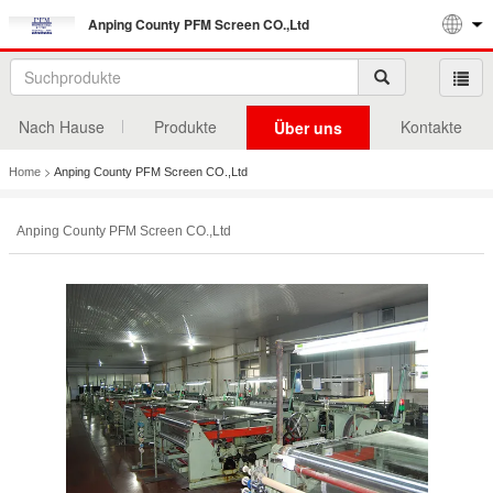
Anping County PFM Screen CO.,Ltd
Nach Hause
Produkte
Kontakte
Über uns
>
Home
Anping County PFM Screen CO.,Ltd
Anping County PFM Screen CO.,Ltd