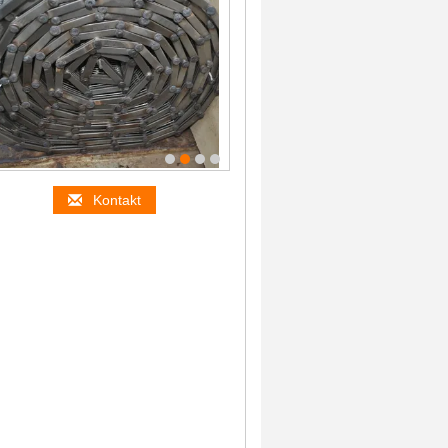
Kontakt