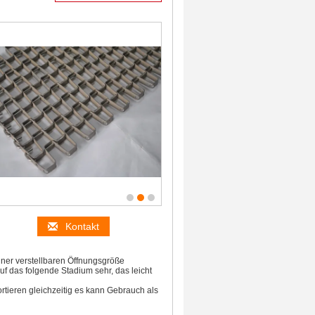
Kontakt
einer verstellbaren Öffnungsgröße
 das folgende Stadium sehr, das leicht
rtieren gleichzeitig es kann Gebrauch als